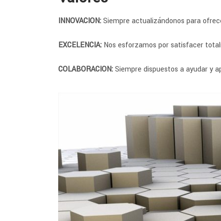
INNOVACION:
Siempre actualizándonos para ofrece
EXCELENCIA:
Nos esforzamos por satisfacer total
COLABORACION:
Siempre dispuestos a ayudar y ap