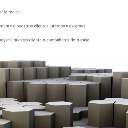
r lo mejor.
mente a nuestros clientes internos y externos.
oyar a nuestro cliente o compañeros de trabajo.