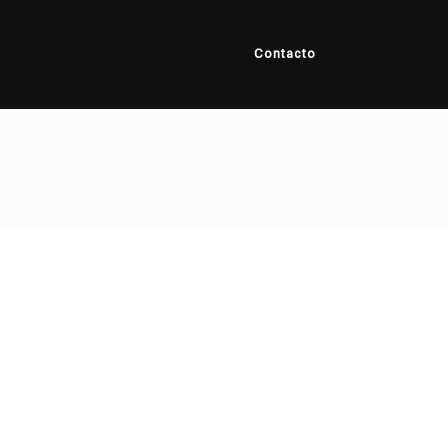
Contacto