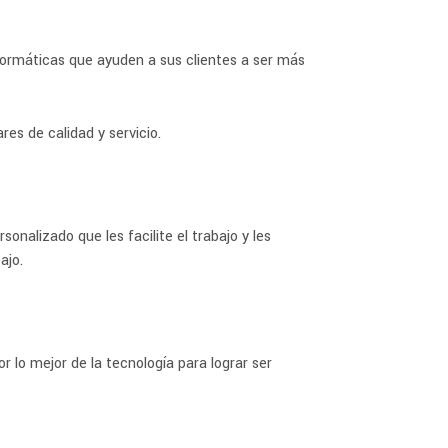
ormáticas que ayuden a sus clientes a ser más
es de calidad y servicio.
onalizado que les facilite el trabajo y les
ajo.
 lo mejor de la tecnología para lograr ser